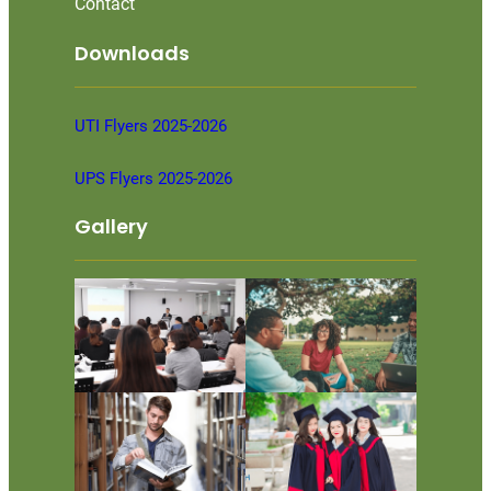
Contact
Downloads
UTI Flyers 2025-2026
UPS Flyers 2025-2026
Gallery