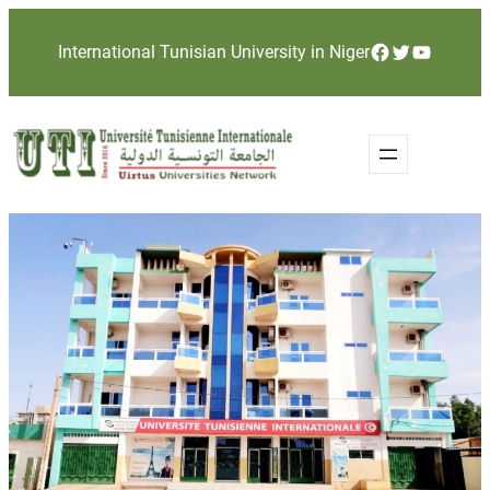
Facebook
Twitter
YouTube
International Tunisian University in Niger