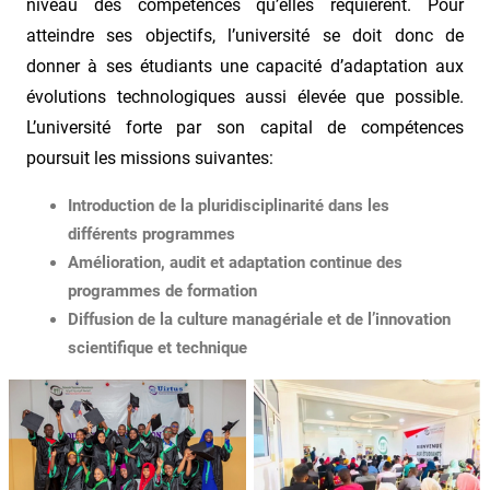
niveau des compétences qu’elles requièrent. Pour
atteindre ses objectifs, l’université se doit donc de
donner à ses étudiants une capacité d’adaptation aux
évolutions technologiques aussi élevée que possible.
L’université forte par son capital de compétences
poursuit les missions suivantes:
Introduction de la pluridisciplinarité dans les
différents programmes
Amélioration, audit et adaptation continue des
programmes de formation
Diffusion de la culture managériale et de l’innovation
scientifique et technique