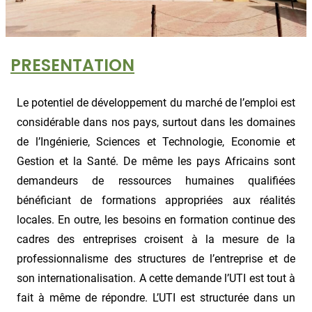
PRESENTATION
Le potentiel de développement du marché de l’emploi est
considérable dans nos pays, surtout dans les domaines
de l’Ingénierie, Sciences et Technologie, Economie et
Gestion et la Santé. De même les pays Africains sont
demandeurs de ressources humaines qualifiées
bénéficiant de formations appropriées aux réalités
locales. En outre, les besoins en formation continue des
cadres des entreprises croisent à la mesure de la
professionnalisme des structures de l’entreprise et de
son internationalisation. A cette demande l’UTI est tout à
fait à même de répondre. L’UTI est structurée dans un