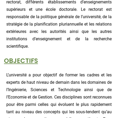
rectorat, différents établissements d’enseignements
supérieurs et une école doctorale. Le rectorat est
responsable de la politique générale de l’université, de la
stratégie de la planification pluriannuelle et les relations
extérieures avec les autorités ainsi que les autres
institutions d’enseignement et de la recherche
scientifique.
OBJECTIFS
L’université a pour objectif de former les cadres et les
experts de haut niveau de demain dans les domaines de
l’Ingénierie, Sciences et Technologie ainsi que de
l’Economie et de Gestion. Ces disciplines sont reconnues
pour être parmi celles qui évoluent le plus rapidement
tant au niveau des concepts qui les sous-tendent qu’au